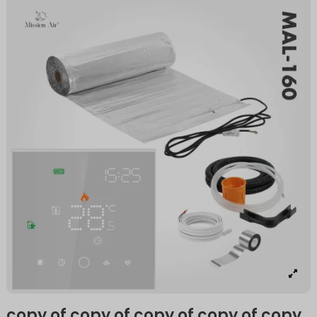
copy of copy of copy of copy of copy