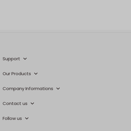
Support
Our Products
Company Informations
Contact us
Follow us