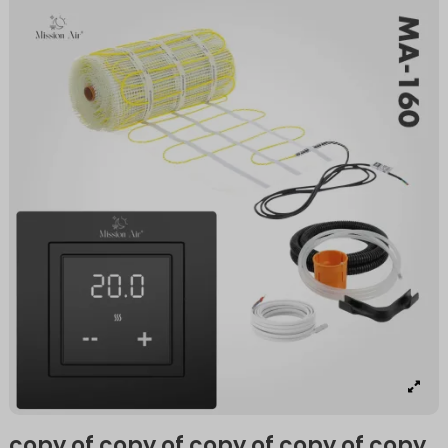
copy of copy of copy of copy of copy