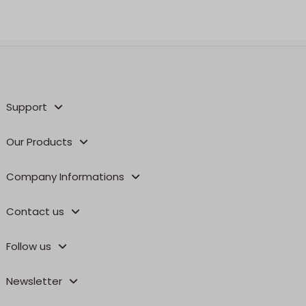
Support
Our Products
Company Informations
Contact us
Follow us
Newsletter