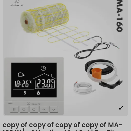
copy of copy of copy of copy of MA-