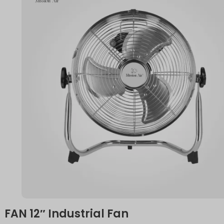
FAN 12″ Industrial Fan