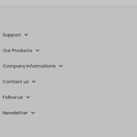
Support
Our Products
Company Informations
Contact us
Follow us
Newsletter