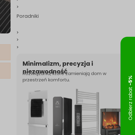
Poradniki