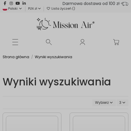
Darmowa dostawa od 100 zł
Polski
PLN zł
Lista życzeń (
)
Strona główna
Wyniki wyszukiwania
Wyniki wyszukiwania
Wybierz
3