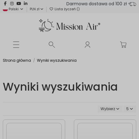
Darmowa dostawa od 100 zł
Polski
PLN zł
Lista życzeń (
)
Strona główna
Wyniki wyszukiwania
Wyniki wyszukiwania
Wybierz
5